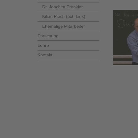
Dr. Joachim Frenkler
Kilian Pioch (ext. Link)
Ehemalige Mitarbeiter
Forschung
Lehre
Kontakt