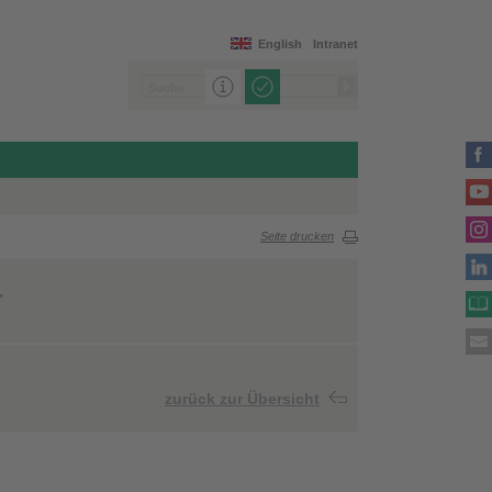
English
Intranet
Seite drucken
r
zurück zur Übersicht