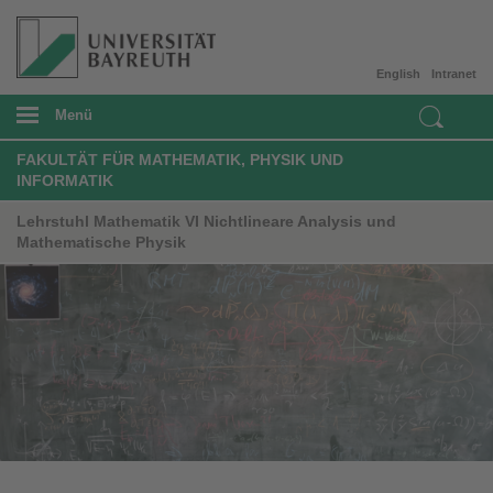
English
Intranet
Menü
FAKULTÄT FÜR MATHEMATIK, PHYSIK UND
INFORMATIK
Lehrstuhl Mathematik VI Nichtlineare Analysis und
Mathematische Physik